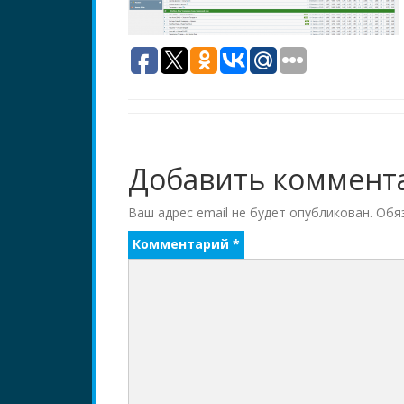
Добавить коммент
Ваш адрес email не будет опубликован.
Обя
Комментарий
*