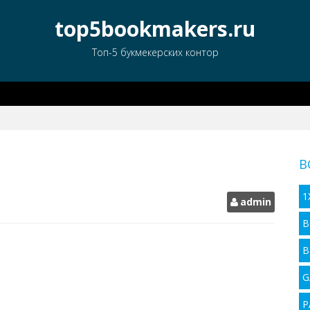
top5bookmakers.ru
Топ-5 букмекерских контор
В
1
admin
B
B
G
P