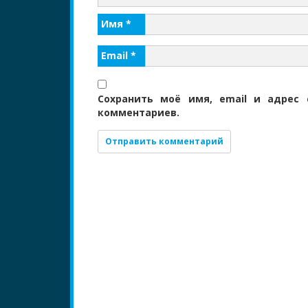
Имя
*
Email
*
Сохранить моё имя, email и адрес
комментариев.