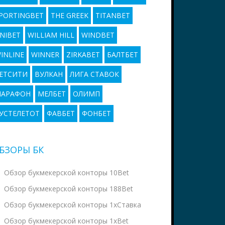
PORTINGBET
THE GREEK
TITANBET
NIBET
WILLIAM HILL
WINDBET
INLINE
WINNER
ZIRKABET
БАЛТБЕТ
ЕТСИТИ
ВУЛКАН
ЛИГА СТАВОК
АРАФОН
МЕЛБЕТ
ОЛИМП
УСТЕЛЕТОТ
ФАВБЕТ
ФОНБЕТ
БЗОРЫ БК
Обзор букмекерской конторы 10Bet
Обзор букмекерской конторы 188Bet
Обзор букмекерской конторы 1хСтавка
Обзор букмекерской конторы 1xBet