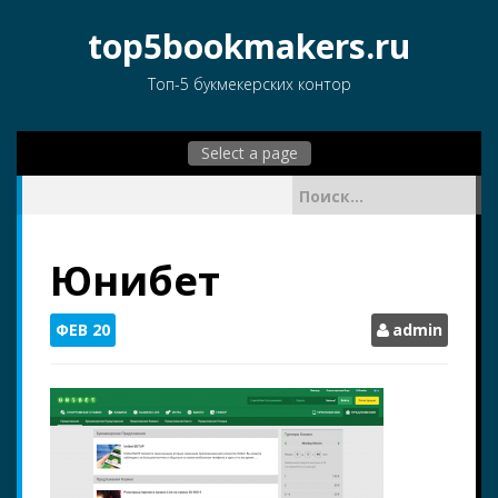
Skip
to
top5bookmakers.ru
content
Топ-5 букмекерских контор
Найти:
Юнибет
ФЕВ
20
admin