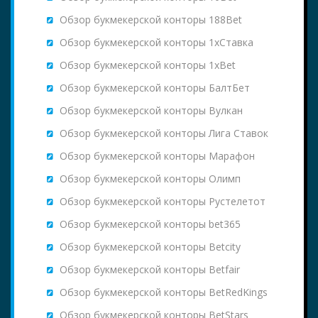
Обзор букмекерской конторы 188Bet
Обзор букмекерской конторы 1хСтавка
Обзор букмекерской конторы 1xBet
Обзор букмекерской конторы БалтБет
Обзор букмекерской конторы Вулкан
Обзор букмекерской конторы Лига Ставок
Обзор букмекерской конторы Марафон
Обзор букмекерской конторы Олимп
Обзор букмекерской конторы Рустелетот
Обзор букмекерской конторы bet365
Обзор букмекерской конторы Betcity
Обзор букмекерской конторы Betfair
Обзор букмекерской конторы BetRedKings
Обзор букмекерской конторы BetStars