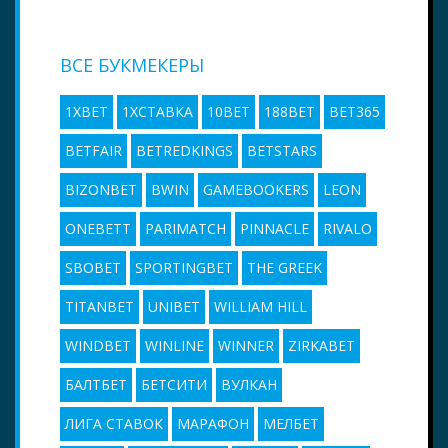
ВСЕ БУКМЕКЕРЫ
1XBET
1ХСТАВКА
10BET
188BET
BET365
BETFAIR
BETREDKINGS
BETSTARS
BIZONBET
BWIN
GAMEBOOKERS
LEON
ONEBETT
PARIMATCH
PINNACLE
RIVALO
SBOBET
SPORTINGBET
THE GREEK
TITANBET
UNIBET
WILLIAM HILL
WINDBET
WINLINE
WINNER
ZIRKABET
БАЛТБЕТ
БЕТСИТИ
ВУЛКАН
ЛИГА СТАВОК
МАРАФОН
МЕЛБЕТ