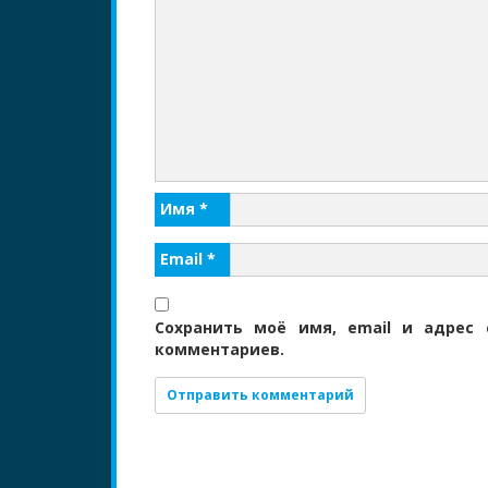
Имя
*
Email
*
Сохранить моё имя, email и адрес
комментариев.