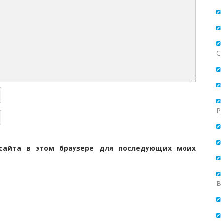
С
Р
 сайта в этом браузере для последующих моих
B