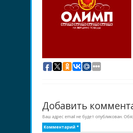
Добавить коммент
Ваш адрес email не будет опубликован.
Обя
Комментарий
*