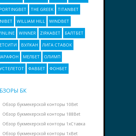
PORTINGBET
THE GREEK
TITANBET
NIBET
WILLIAM HILL
WINDBET
INLINE
WINNER
ZIRKABET
БАЛТБЕТ
ЕТСИТИ
ВУЛКАН
ЛИГА СТАВОК
АРАФОН
МЕЛБЕТ
ОЛИМП
УСТЕЛЕТОТ
ФАВБЕТ
ФОНБЕТ
БЗОРЫ БК
Обзор букмекерской конторы 10Bet
Обзор букмекерской конторы 188Bet
Обзор букмекерской конторы 1хСтавка
Обзор букмекерской конторы 1xBet