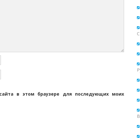
С
Р
 сайта в этом браузере для последующих моих
B