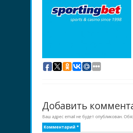
Добавить коммент
Ваш адрес email не будет опубликован.
Обя
Комментарий
*