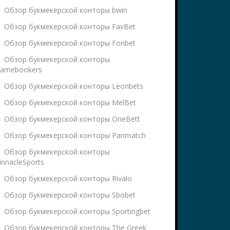
Обзор букмекерской конторы bwin
Обзор букмекерской конторы FavBet
Обзор букмекерской конторы Fonbet
Обзор букмекерской конторы
amebookers
Обзор букмекерской конторы Leonbets
Обзор букмекерской конторы MelBet
Обзор букмекерской конторы OneBett
Обзор букмекерской конторы Parimatch
Обзор букмекерской конторы
innacleSports
Обзор букмекерской конторы Rivalo
Обзор букмекерской конторы Sbobet
Обзор букмекерской конторы Sportingbet
Обзор букмекерской конторы The Greek