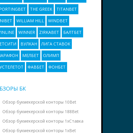
PORTINGBET
THE GREEK
TITANBET
NIBET
WILLIAM HILL
WINDBET
INLINE
WINNER
ZIRKABET
БАЛТБЕТ
ЕТСИТИ
ВУЛКАН
ЛИГА СТАВОК
АРАФОН
МЕЛБЕТ
ОЛИМП
УСТЕЛЕТОТ
ФАВБЕТ
ФОНБЕТ
БЗОРЫ БК
Обзор букмекерской конторы 10Bet
Обзор букмекерской конторы 188Bet
Обзор букмекерской конторы 1хСтавка
Обзор букмекерской конторы 1xBet