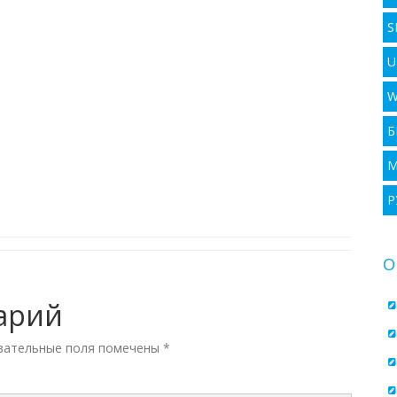
S
U
W
Б
М
Р
О
арий
зательные поля помечены
*